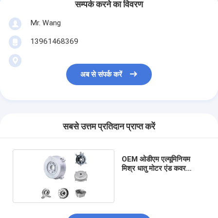
सम्पर्क करने का विवरण
Mr. Wang
13961468369
अब से संपर्क करें
सबसे उत्तम प्रतिदान प्राप्त करें
OEM ओडीएम एल्यूमिनियम
मिश्र धातु मोटर एंड कवर
अनुकूलित