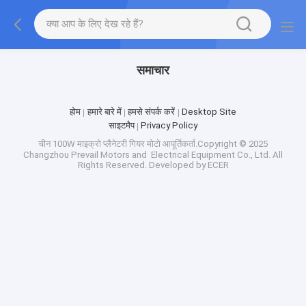
समाचार
होम
हमारे बारे में
हमसे संपर्क करें
Desktop Site
साइटमैप
Privacy Policy
चीन 100W माइक्रो प्लैनेटरी गियर मोटो
आपूर्तिकर्ता.Copyright © 2025
Changzhou Prevail Motors and Electrical Equipment Co., Ltd. All
Rights Reserved. Developed by
ECER