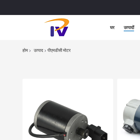
घर
उत्पादों
होम
उत्पाद
पीएमडीसी मोटर