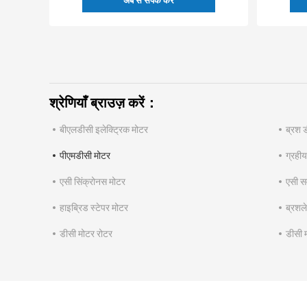
अब से संपर्क करें
श्रेणियाँ ब्राउज़ करें：
बीएलडीसी इलेक्ट्रिक मोटर
ब्रश 
पीएमडीसी मोटर
ग्रही
एसी सिंक्रोनस मोटर
एसी सर
हाइब्रिड स्टेपर मोटर
ब्रशल
डीसी मोटर रोटर
डीसी 