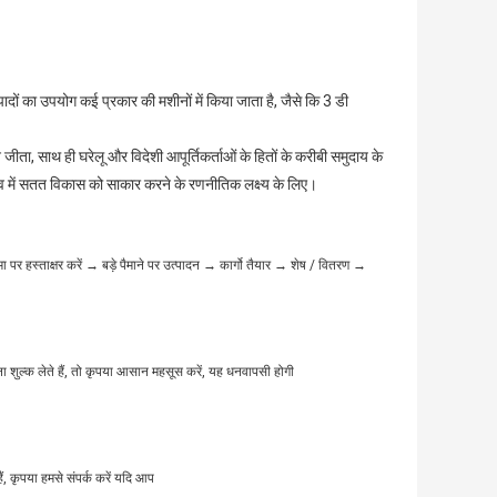
त्पादों का उपयोग कई प्रकार की मशीनों में किया जाता है, जैसे कि 3 डी
ीता, साथ ही घरेलू और विदेशी आपूर्तिकर्ताओं के हितों के करीबी समुदाय के
्तव में सतत विकास को साकार करने के रणनीतिक लक्ष्य के लिए।
मा पर हस्ताक्षर करें → बड़े पैमाने पर उत्पादन → कार्गो तैयार → ​​शेष / वितरण →
 शुल्क लेते हैं, तो कृपया आसान महसूस करें, यह धनवापसी होगी
ं, कृपया हमसे संपर्क करें यदि आप