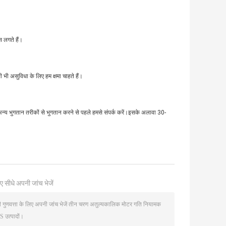
 लगते हैं।
 भी असुविधा के लिए हम क्षमा चाहते हैं।
या अन्य भुगतान तरीकों से भुगतान करने से पहले हमसे संपर्क करें।इसके अलावा 30-
ए सीधे अपनी जांच भेजें