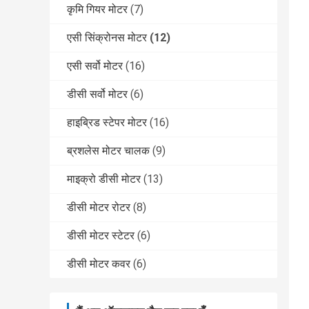
कृमि गियर मोटर
(7)
एसी सिंक्रोनस मोटर
(12)
एसी सर्वो मोटर
(16)
डीसी सर्वो मोटर
(6)
हाइब्रिड स्टेपर मोटर
(16)
ब्रशलेस मोटर चालक
(9)
माइक्रो डीसी मोटर
(13)
डीसी मोटर रोटर
(8)
डीसी मोटर स्टेटर
(6)
डीसी मोटर कवर
(6)