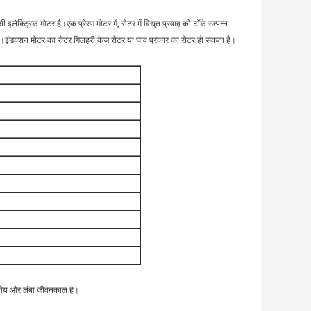
ेक्ट्रिक मोटर है।एक प्रेरण मोटर में, रोटर में विद्युत प्रवाह को टॉर्क उत्पन्न
ा जाता है।इंडक्शन मोटर का रोटर गिलहरी केज रोटर या घाव प्रकार का रोटर हो सकता है।
सनीय और लंबा जीवनकाल है।