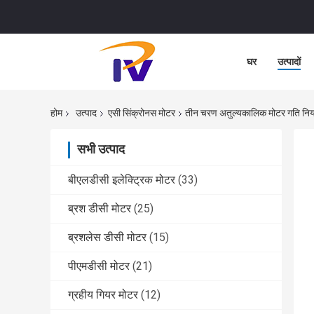
घर
उत्पादों
होम
उत्पाद
एसी सिंक्रोनस मोटर
तीन चरण अतुल्यकालिक मोटर गति न
सभी उत्पाद
बीएलडीसी इलेक्ट्रिक मोटर
(33)
ब्रश डीसी मोटर
(25)
ब्रशलेस डीसी मोटर
(15)
पीएमडीसी मोटर
(21)
ग्रहीय गियर मोटर
(12)