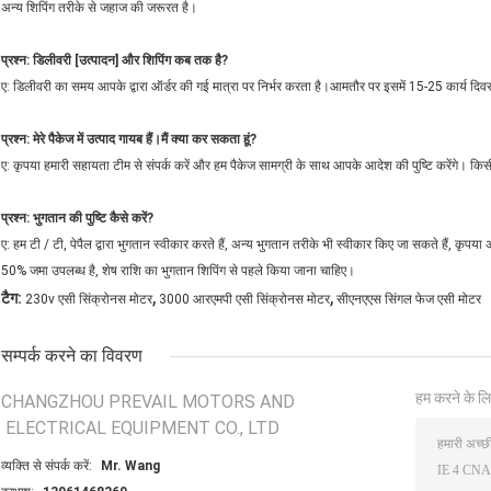
अन्य शिपिंग तरीके से जहाज की जरूरत है।
प्रश्न: डिलीवरी [उत्पादन] और शिपिंग कब तक है?
ए: डिलीवरी का समय आपके द्वारा ऑर्डर की गई मात्रा पर निर्भर करता है।आमतौर पर इसमें 15-25 कार्य दिवस
प्रश्न: मेरे पैकेज में उत्पाद गायब हैं।मैं क्या कर सकता हूं?
ए: कृपया हमारी सहायता टीम से संपर्क करें और हम पैकेज सामग्री के साथ आपके आदेश की पुष्टि करेंगे। किसी
प्रश्न: भुगतान की पुष्टि कैसे करें?
ए: हम टी / टी, पेपैल द्वारा भुगतान स्वीकार करते हैं, अन्य भुगतान तरीके भी स्वीकार किए जा सकते हैं, कृप
50% जमा उपलब्ध है, शेष राशि का भुगतान शिपिंग से पहले किया जाना चाहिए।
,
,
टैग:
230v एसी सिंक्रोनस मोटर
3000 आरएमपी एसी सिंक्रोनस मोटर
सीएनएएस सिंगल फेज एसी मोटर
सम्पर्क करने का विवरण
हम करने के लि
CHANGZHOU PREVAIL MOTORS AND
ELECTRICAL EQUIPMENT CO., LTD
व्यक्ति से संपर्क करें:
Mr. Wang