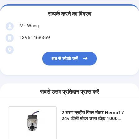
सम्पर्क करने का विवरण
Mr. Wang
13961468369
अब से संपर्क करें
सबसे उत्तम प्रतिदान प्राप्त करें
2 चरण ग्रहीय गियर मोटर Nema17
24v डीसी मोटर उच्च टोक़ 1000
आरपीएम