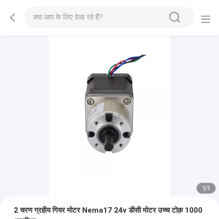
1
/
1
2 चरण ग्रहीय गियर मोटर Nema17 24v डीसी मोटर उच्च टोक़ 1000