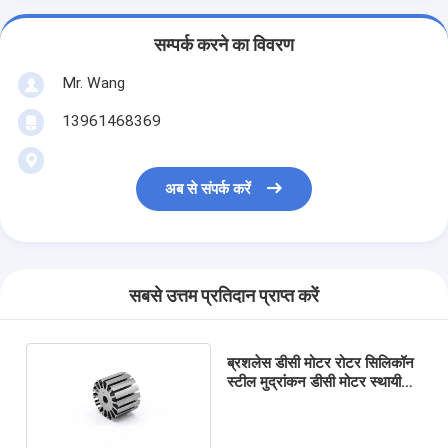
सम्पर्क करने का विवरण
Mr. Wang
13961468369
अब से संपर्क करें
सबसे उत्तम प्रतिदान प्राप्त करें
ब्रशलेस डीसी मोटर रोटर सिलिकॉन
स्टील मुद्रांकन डीसी मोटर स्थायी
चुंबक रोटर