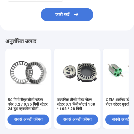
जारी रखें
अनुशंसित उत्पाद
50 मिमी बीएलडीसी स्टेटर
पारंपरिक डीसी मोटर रोटर
OEM आर्मेचर डीसी
कोर 0.2 / 0.35 मिमी स्टेटर
स्टेटर 0.1 मिमी मोटाई 108
रोटर स्टेटर मुद्रा
24 टूथ ब्रशलेस डीसी
* 108 * 28 मिमी
जेनरेटर रोटर
सबसे अच्छी कीमत
सबसे अच्छी कीमत
सबसे अच्छी 