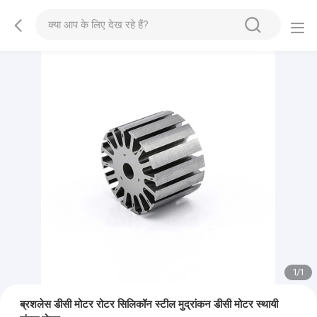
1
/
1
ब्रशलेस डीसी मोटर रोटर सिलिकॉन स्टील मुद्रांकन डीसी मोटर स्थायी